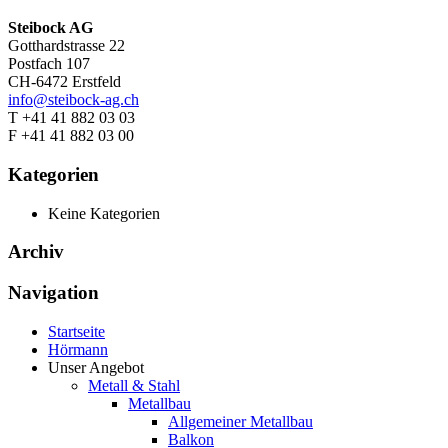
Steibock AG
Gotthardstrasse 22
Postfach 107
CH-6472 Erstfeld
info@steibock-ag.ch
T +41 41 882 03 03
F +41 41 882 03 00
Kategorien
Keine Kategorien
Archiv
Navigation
Startseite
Hörmann
Unser Angebot
Metall & Stahl
Metallbau
Allgemeiner Metallbau
Balkon