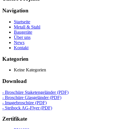
Navigation
Startseite
Metall & Stahl
Baugeräte
Über uns
News
Kontakt
Kategorien
Keine Kategorien
Download
- Broschüre Staketengeländer (PDF)
- Broschüre Glasgeländer (PDF)
- Imagebroschüre (PDF)
- Steibock AG-Flyer (PDF)
Zertifikate